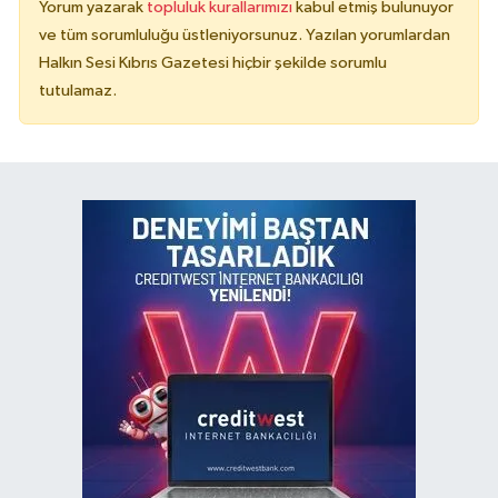
Yorum yazarak
topluluk kurallarımızı
kabul etmiş bulunuyor
ve tüm sorumluluğu üstleniyorsunuz. Yazılan yorumlardan
Halkın Sesi Kıbrıs Gazetesi hiçbir şekilde sorumlu
tutulamaz.