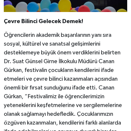
Çevre Bilinci Gelecek Demek!
Öğrencilerin akademik başarılarının yanı sıra
sosyal, kültürel ve sanatsal gelişimlerini
desteklemeye büyük önem verdiklerini belirten
Dr. Suat Günsel Girne İlkokulu Müdürü Canan
Gürkan, festivalin çocukların kendilerini ifade
etmeleri ve çevre bilinci kazanmaları açısından
önemli bir fırsat sunduğunu ifade etti. Canan
Gürkan, “Festivalimiz ile öğrencilerimizin
yeteneklerini keşfetmelerine ve sergilemelerine
olanak sağlamayı hedefledik. Çocuklarımızın
özgüven kazanmaları, kendilerini farklı alanlarda