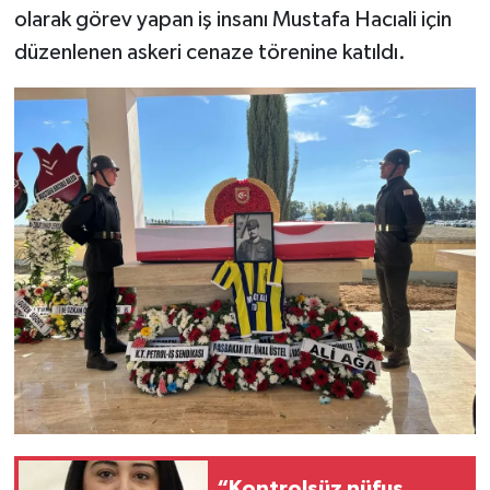
olarak görev yapan iş insanı Mustafa Hacıali için
düzenlenen askeri cenaze törenine katıldı.
“Kontrolsüz nüfus