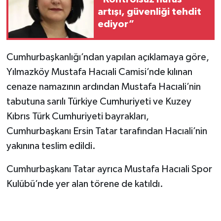
artışı, güvenliği tehdit
ediyor”
Cumhurbaşkanlığı’ndan yapılan açıklamaya göre,
Yılmazköy Mustafa Hacıali Camisi’nde kılınan
cenaze namazının ardından Mustafa Hacıali’nin
tabutuna sarılı Türkiye Cumhuriyeti ve Kuzey
Kıbrıs Türk Cumhuriyeti bayrakları,
Cumhurbaşkanı Ersin Tatar tarafından Hacıali’nin
yakınına teslim edildi.
Cumhurbaşkanı Tatar ayrıca Mustafa Hacıali Spor
Kulübü’nde yer alan törene de katıldı.