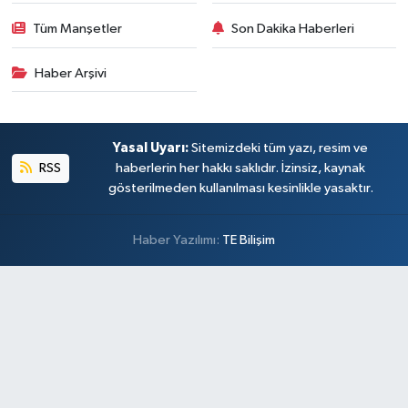
Tüm Manşetler
Son Dakika Haberleri
Haber Arşivi
Yasal Uyarı:
Sitemizdeki tüm yazı, resim ve
RSS
haberlerin her hakkı saklıdır. İzinsiz, kaynak
gösterilmeden kullanılması kesinlikle yasaktır.
Haber Yazılımı:
TE Bilişim