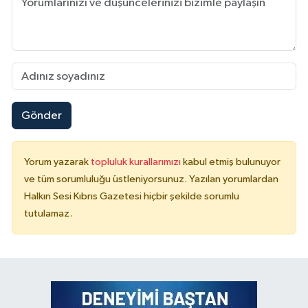
Gönder
Yorum yazarak
topluluk kurallarımızı
kabul etmiş bulunuyor
ve tüm sorumluluğu üstleniyorsunuz. Yazılan yorumlardan
Halkın Sesi Kıbrıs Gazetesi hiçbir şekilde sorumlu
tutulamaz.