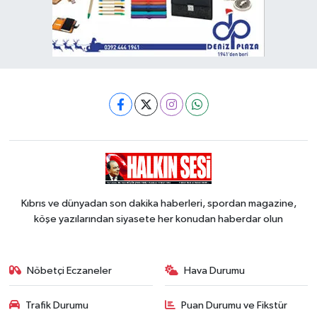
Kıbrıs ve dünyadan son dakika haberleri, spordan magazine,
köşe yazılarından siyasete her konudan haberdar olun
Nöbetçi Eczaneler
Hava Durumu
Trafik Durumu
Puan Durumu ve Fikstür