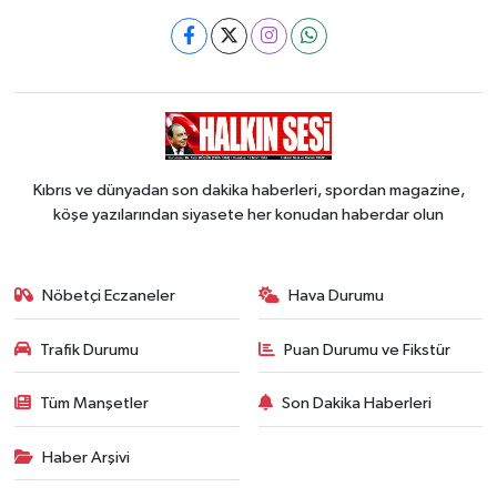
Kıbrıs ve dünyadan son dakika haberleri, spordan magazine,
köşe yazılarından siyasete her konudan haberdar olun
Nöbetçi Eczaneler
Hava Durumu
Trafik Durumu
Puan Durumu ve Fikstür
Tüm Manşetler
Son Dakika Haberleri
Haber Arşivi