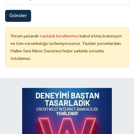
Gönder
Yorum yazarak
topluluk kurallarımızı
kabul etmiş bulunuyor
ve tüm sorumluluğu üstleniyorsunuz. Yazılan yorumlardan
Halkın Sesi Kıbrıs Gazetesi hiçbir şekilde sorumlu
tutulamaz.