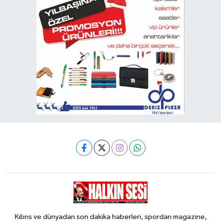
Kıbrıs ve dünyadan son dakika haberleri, spordan magazine,