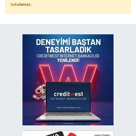
tutulamaz.