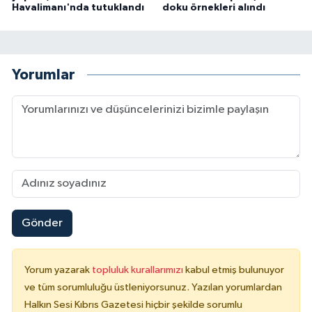
Havalimanı'nda tutuklandı
doku örnekleri alındı
Yorumlar
Gönder
Yorum yazarak
topluluk kurallarımızı
kabul etmiş bulunuyor
ve tüm sorumluluğu üstleniyorsunuz. Yazılan yorumlardan
Halkın Sesi Kıbrıs Gazetesi hiçbir şekilde sorumlu