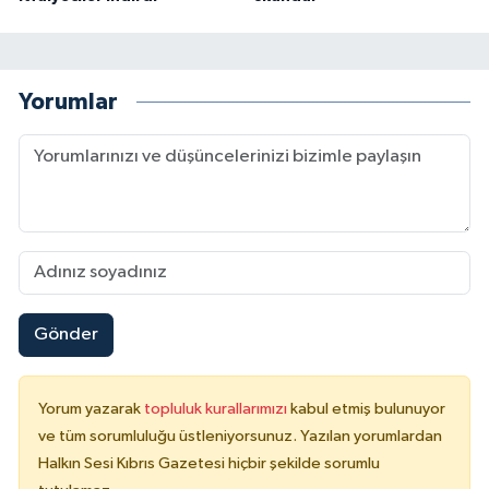
Yorumlar
Gönder
Yorum yazarak
topluluk kurallarımızı
kabul etmiş bulunuyor
ve tüm sorumluluğu üstleniyorsunuz. Yazılan yorumlardan
Halkın Sesi Kıbrıs Gazetesi hiçbir şekilde sorumlu