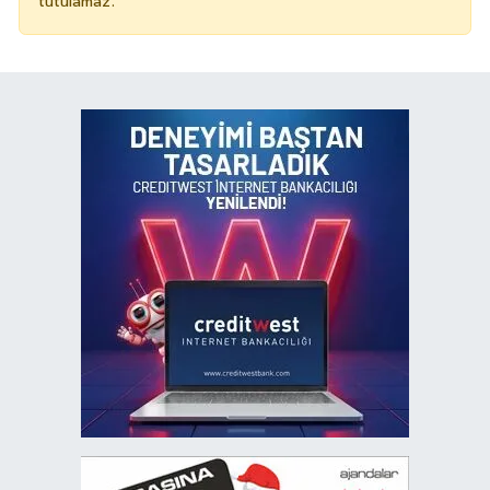
tutulamaz.