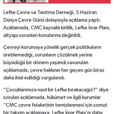
Lefke Çevre ve Tanıtma Derneği, 5 Haziran
Dünya Çevre Günü dolayısıyla açıklama yaptı.
Açıklamada, CMC kaynaklı kirlilik, Lefke İmar Planı,
altyapı sorunları konularına değinildi.
Çevreyi korumaya yönelik gerçek politikaların
üretilemediği, sorunların çözülmek yerine
büyüdüğü bir dönem yaşandı savunulan
açıklamada, çevre hakkının her geçen gün biraz
daha ihlal edildiği vurgulandı.
“Çocuklarımıza nasıl bir Lefke bırakacağız?” diye
sorulan açıklamada, hükümet ve ilgili kurumlar
“CMC çevre felaketinin temizlenmesi için somut
bir takvim açıklamaya, Lefke İmar Planı'nı daha