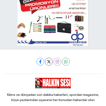
Kıbrıs ve dünyadan son dakika haberleri, spordan magazine,
köşe yazılarından siyasete her konudan haberdar olun