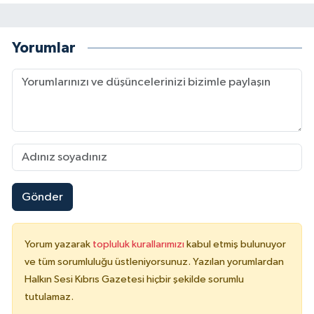
Yorumlar
Gönder
Yorum yazarak
topluluk kurallarımızı
kabul etmiş bulunuyor
ve tüm sorumluluğu üstleniyorsunuz. Yazılan yorumlardan
Halkın Sesi Kıbrıs Gazetesi hiçbir şekilde sorumlu
tutulamaz.