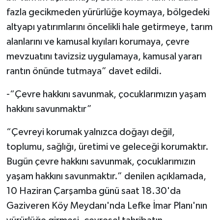
fazla gecikmeden yürürlüğe koymaya, bölgedeki
altyapı yatırımlarını öncelikli hale getirmeye, tarım
alanlarını ve kamusal kıyıları korumaya, çevre
mevzuatını tavizsiz uygulamaya, kamusal yararı
rantın önünde tutmaya” davet edildi.
-“Çevre hakkını savunmak, çocuklarımızın yaşam
hakkını savunmaktır”
“Çevreyi korumak yalnızca doğayı değil,
toplumu, sağlığı, üretimi ve geleceği korumaktır.
Bugün çevre hakkını savunmak, çocuklarımızın
yaşam hakkını savunmaktır.” denilen açıklamada,
10 Haziran Çarşamba günü saat 18.30'da
Gaziveren Köy Meydanı'nda Lefke İmar Planı'nın