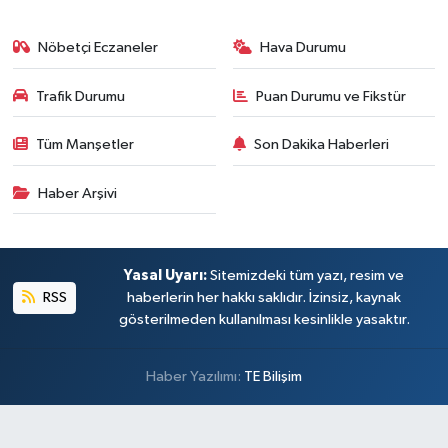
Nöbetçi Eczaneler
Hava Durumu
Trafik Durumu
Puan Durumu ve Fikstür
Tüm Manşetler
Son Dakika Haberleri
Haber Arşivi
Yasal Uyarı:
Sitemizdeki tüm yazı, resim ve
RSS
haberlerin her hakkı saklıdır. İzinsiz, kaynak
gösterilmeden kullanılması kesinlikle yasaktır.
Haber Yazılımı:
TE Bilişim