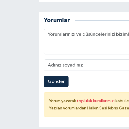
Yorumlar
Gönder
Yorum yazarak
topluluk kurallarımızı
kabul e
Yazılan yorumlardan Halkın Sesi Kıbrıs Gaze