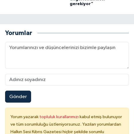
gerekiyor”
Yorumlar
Gönder
Yorum yazarak
topluluk kurallarımızı
kabul etmiş bulunuyor
ve tüm sorumluluğu üstleniyorsunuz. Yazılan yorumlardan
Halkın Sesi Kıbrıs Gazetesi hiçbir şekilde sorumlu