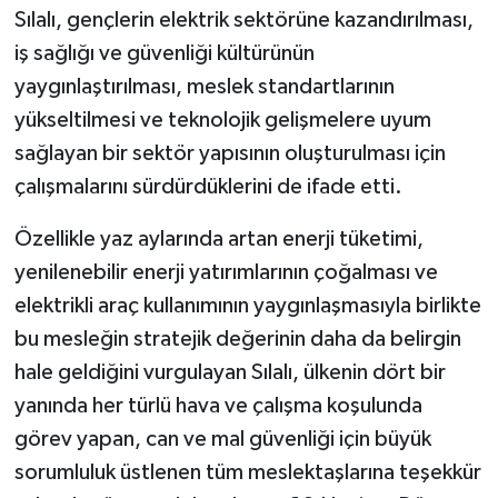
Sılalı, gençlerin elektrik sektörüne kazandırılması,
iş sağlığı ve güvenliği kültürünün
yaygınlaştırılması, meslek standartlarının
yükseltilmesi ve teknolojik gelişmelere uyum
sağlayan bir sektör yapısının oluşturulması için
çalışmalarını sürdürdüklerini de ifade etti.
Özellikle yaz aylarında artan enerji tüketimi,
yenilenebilir enerji yatırımlarının çoğalması ve
elektrikli araç kullanımının yaygınlaşmasıyla birlikte
bu mesleğin stratejik değerinin daha da belirgin
hale geldiğini vurgulayan Sılalı, ülkenin dört bir
yanında her türlü hava ve çalışma koşulunda
görev yapan, can ve mal güvenliği için büyük
sorumluluk üstlenen tüm meslektaşlarına teşekkür