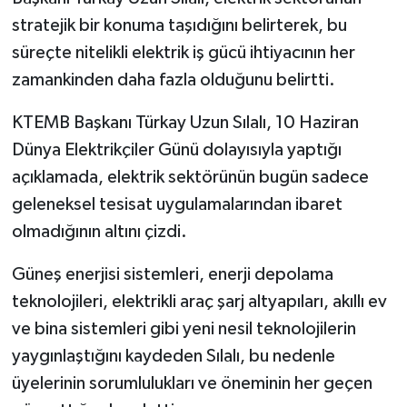
stratejik bir konuma taşıdığını belirterek, bu
süreçte nitelikli elektrik iş gücü ihtiyacının her
zamankinden daha fazla olduğunu belirtti.
KTEMB Başkanı Türkay Uzun Sılalı, 10 Haziran
Dünya Elektrikçiler Günü dolayısıyla yaptığı
açıklamada, elektrik sektörünün bugün sadece
geleneksel tesisat uygulamalarından ibaret
olmadığının altını çizdi.
Güneş enerjisi sistemleri, enerji depolama
teknolojileri, elektrikli araç şarj altyapıları, akıllı ev
ve bina sistemleri gibi yeni nesil teknolojilerin
yaygınlaştığını kaydeden Sılalı, bu nedenle
üyelerinin sorumlulukları ve öneminin her geçen