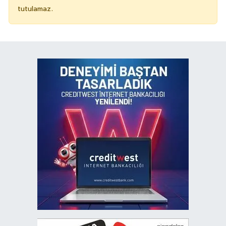
tutulamaz.