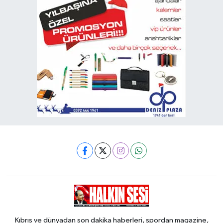
Kıbrıs ve dünyadan son dakika haberleri, spordan magazine,