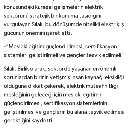
konusundaki küresel gelişmelerin elektrik
sektörünü stratejik bir konuma taşıdığını
vurgulayan Sılalı, bu dönüşümde nitelikli elektrik iş
gücünün önemini işaret etti.
-“Mesleki eğitim güçlendirilmesi, sertifikasyon
sistemleri geliştirilmeli ve gençler teşvik edilmeli”
Sılalı, Birlik olarak, sektörde yaşanan en önemli
sorunlardan birinin yetişmiş insan kaynağı eksikliği
olduğuna dikkat çekerek, elektrik müteahhitliği
mesleğinin geleceği için mesleki eğitimin
güçlendirilmesi, sertifikasyon sistemlerinin
geliştirilmesi ve gençlerin bu alana teşvik edilmesi
gerektiğini kaydetti.