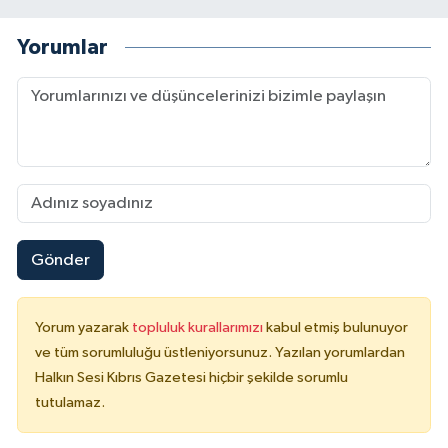
Yorumlar
Gönder
Yorum yazarak
topluluk kurallarımızı
kabul etmiş bulunuyor
ve tüm sorumluluğu üstleniyorsunuz. Yazılan yorumlardan
Halkın Sesi Kıbrıs Gazetesi hiçbir şekilde sorumlu
tutulamaz.