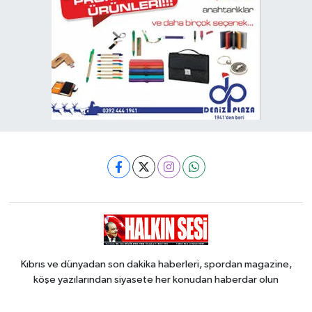
Kıbrıs ve dünyadan son dakika haberleri, spordan magazine,
köşe yazılarından siyasete her konudan haberdar olun