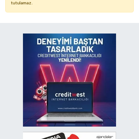
tutulamaz.