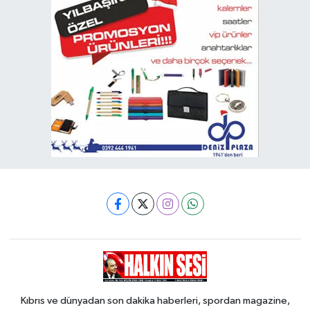
Kıbrıs ve dünyadan son dakika haberleri, spordan magazine,