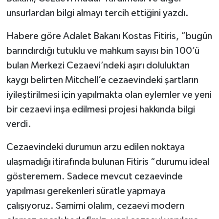
unsurlardan bilgi almayı tercih ettiğini yazdı.
Habere göre Adalet Bakanı Kostas Fitiris, “bugün
barındırdığı tutuklu ve mahkum sayısı bin 100’ü
bulan Merkezi Cezaevi’ndeki aşırı doluluktan
kaygı belirten Mitchell’e cezaevindeki şartların
iyileştirilmesi için yapılmakta olan eylemler ve yeni
bir cezaevi inşa edilmesi projesi hakkında bilgi
verdi.
Cezaevindeki durumun arzu edilen noktaya
ulaşmadığı itirafında bulunan Fitiris “durumu ideal
gösteremem. Sadece mevcut cezaevinde
yapılması gerekenleri süratle yapmaya
çalışıyoruz. Samimi olalım, cezaevi modern