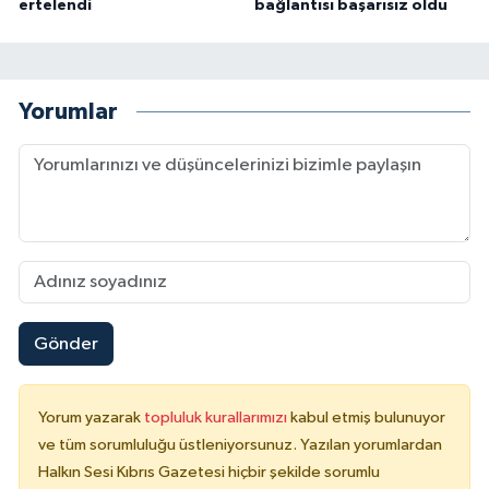
ertelendi
bağlantısı başarısız oldu
Yorumlar
Gönder
Yorum yazarak
topluluk kurallarımızı
kabul etmiş bulunuyor
ve tüm sorumluluğu üstleniyorsunuz. Yazılan yorumlardan
Halkın Sesi Kıbrıs Gazetesi hiçbir şekilde sorumlu