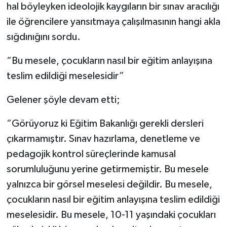
hal böyleyken ideolojik kaygıların bir sınav aracılığı
ile öğrencilere yansıtmaya çalışılmasının hangi akla
sığdınığını sordu.
“Bu mesele, çocukların nasıl bir eğitim anlayışına
teslim edildiği meselesidir”
Gelener şöyle devam etti;
“Görüyoruz ki Eğitim Bakanlığı gerekli dersleri
çıkarmamıştır. Sınav hazırlama, denetleme ve
pedagojik kontrol süreçlerinde kamusal
sorumluluğunu yerine getirmemiştir. Bu mesele
yalnızca bir görsel meselesi değildir. Bu mesele,
çocukların nasıl bir eğitim anlayışına teslim edildiği
meselesidir. Bu mesele, 10-11 yaşındaki çocukları