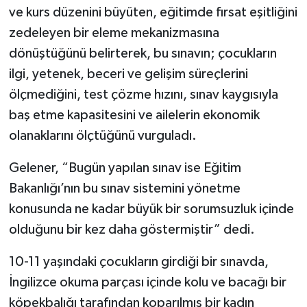
ve kurs düzenini büyüten, eğitimde fırsat eşitliğini
zedeleyen bir eleme mekanizmasına
dönüştüğünü belirterek, bu sınavın; çocukların
ilgi, yetenek, beceri ve gelişim süreçlerini
ölçmediğini, test çözme hızını, sınav kaygısıyla
baş etme kapasitesini ve ailelerin ekonomik
olanaklarını ölçtüğünü vurguladı.
Gelener, “Bugün yapılan sınav ise Eğitim
Bakanlığı’nın bu sınav sistemini yönetme
konusunda ne kadar büyük bir sorumsuzluk içinde
olduğunu bir kez daha göstermiştir” dedi.
10-11 yaşındaki çocukların girdiği bir sınavda,
İngilizce okuma parçası içinde kolu ve bacağı bir
köpekbalığı tarafından koparılmış bir kadın