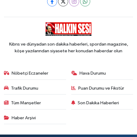
Kıbrıs ve dünyadan son dakika haberleri, spordan magazine,
köşe yazılarından siyasete her konudan haberdar olun
Nöbetçi Eczaneler
Hava Durumu
Trafik Durumu
Puan Durumu ve Fikstür
Tüm Manşetler
Son Dakika Haberleri
Haber Arşivi