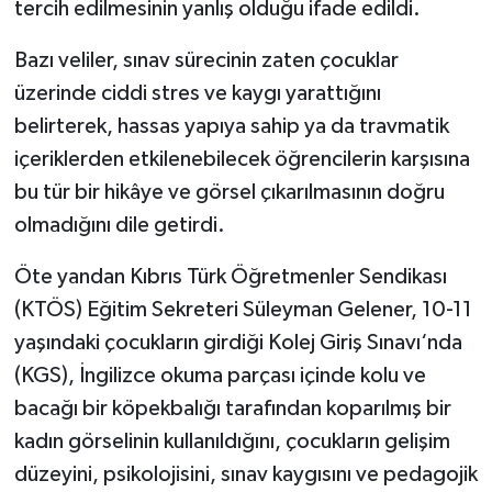
tercih edilmesinin yanlış olduğu ifade edildi.
Bazı veliler, sınav sürecinin zaten çocuklar
üzerinde ciddi stres ve kaygı yarattığını
belirterek, hassas yapıya sahip ya da travmatik
içeriklerden etkilenebilecek öğrencilerin karşısına
bu tür bir hikâye ve görsel çıkarılmasının doğru
olmadığını dile getirdi.
Öte yandan Kıbrıs Türk Öğretmenler Sendikası
(KTÖS) Eğitim Sekreteri Süleyman Gelener, 10-11
yaşındaki çocukların girdiği Kolej Giriş Sınavı‘nda
(KGS), İngilizce okuma parçası içinde kolu ve
bacağı bir köpekbalığı tarafından koparılmış bir
kadın görselinin kullanıldığını, çocukların gelişim
düzeyini, psikolojisini, sınav kaygısını ve pedagojik