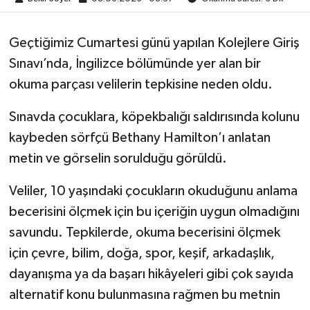
Geçtiğimiz Cumartesi günü yapılan Kolejlere Giriş
Sınavı’nda, İngilizce bölümünde yer alan bir
okuma parçası velilerin tepkisine neden oldu.
Sınavda çocuklara, köpekbalığı saldırısında kolunu
kaybeden sörfçü Bethany Hamilton’ı anlatan
metin ve görselin sorulduğu görüldü.
Veliler, 10 yaşındaki çocukların okuduğunu anlama
becerisini ölçmek için bu içeriğin uygun olmadığını
savundu. Tepkilerde, okuma becerisini ölçmek
için çevre, bilim, doğa, spor, keşif, arkadaşlık,
dayanışma ya da başarı hikâyeleri gibi çok sayıda
alternatif konu bulunmasına rağmen bu metnin