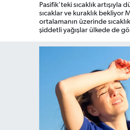
Pasifik’teki sıcaklık artışıyla 
sıcaklar ve kuraklık bekliyor
ortalamanın üzerinde sıcaklık
şiddetli yağışlar ülkede de gö