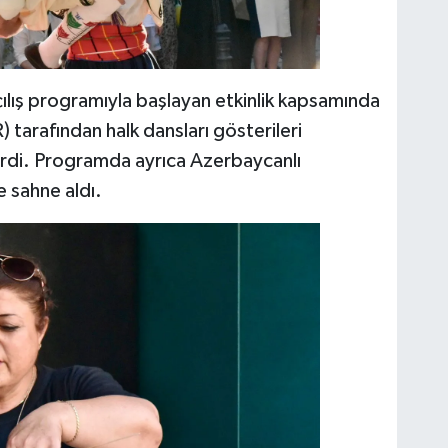
çılış programıyla başlayan etkinlik kapsamında
tarafından halk dansları gösterileri
rdi. Programda ayrıca Azerbaycanlı
e sahne aldı.