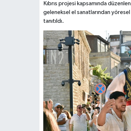
Kıbrıs projesi kapsamında düzenlene
geleneksel el sanatlarından yöresel
tanıtıldı.