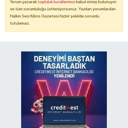
Yorum yazarak
topluluk kurallarımızı
kabul etmiş bulunuyor
ve tüm sorumluluğu üstleniyorsunuz. Yazılan yorumlardan
Halkın Sesi Kıbrıs Gazetesi hiçbir şekilde sorumlu
tutulamaz.