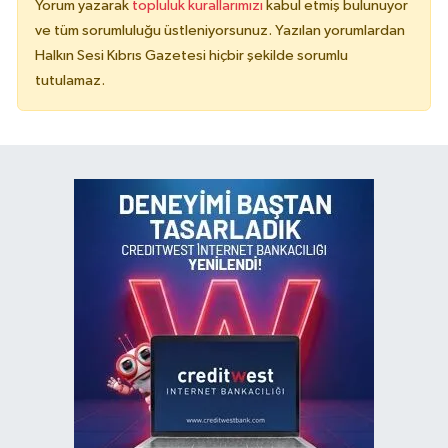
Yorum yazarak
topluluk kurallarımızı
kabul etmiş bulunuyor
ve tüm sorumluluğu üstleniyorsunuz. Yazılan yorumlardan
Halkın Sesi Kıbrıs Gazetesi hiçbir şekilde sorumlu
tutulamaz.