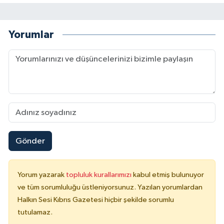
Yorumlar
Gönder
Yorum yazarak
topluluk kurallarımızı
kabul etmiş bulunuyor
ve tüm sorumluluğu üstleniyorsunuz. Yazılan yorumlardan
Halkın Sesi Kıbrıs Gazetesi hiçbir şekilde sorumlu
tutulamaz.