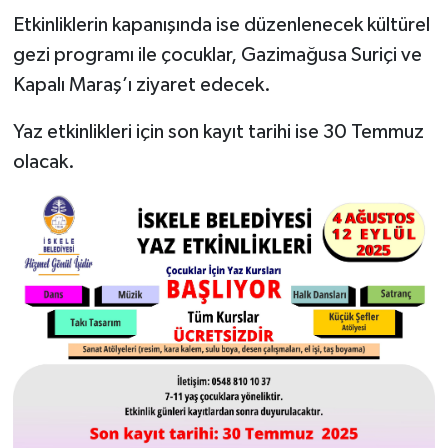
Etkinliklerin kapanışında ise düzenlenecek kültürel
gezi programı ile çocuklar, Gazimağusa Suriçi ve
Kapalı Maraş’ı ziyaret edecek.
Yaz etkinlikleri için son kayıt tarihi ise 30 Temmuz
olacak.