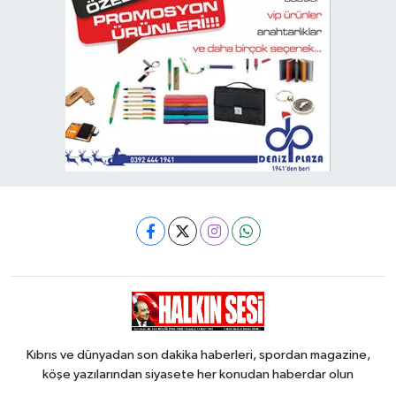
Kıbrıs ve dünyadan son dakika haberleri, spordan magazine,
köşe yazılarından siyasete her konudan haberdar olun