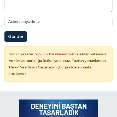
Gönder
Yorum yazarak
topluluk kurallarımızı
kabul etmiş bulunuyor
ve tüm sorumluluğu üstleniyorsunuz. Yazılan yorumlardan
Halkın Sesi Kıbrıs Gazetesi hiçbir şekilde sorumlu
tutulamaz.