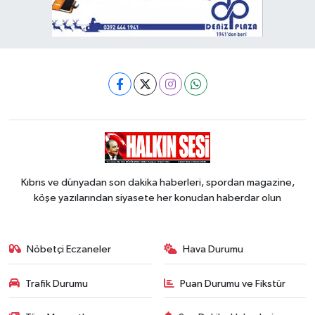
Kıbrıs ve dünyadan son dakika haberleri, spordan magazine,
köşe yazılarından siyasete her konudan haberdar olun
Nöbetçi Eczaneler
Hava Durumu
Trafik Durumu
Puan Durumu ve Fikstür