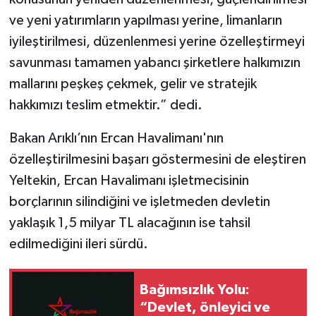
ve yeni yatırımların yapılması yerine, limanların
iyileştirilmesi, düzenlenmesi yerine özelleştirmeyi
savunması tamamen yabancı şirketlere halkımızın
mallarını peşkeş çekmek, gelir ve stratejik
hakkımızı teslim etmektir.” dedi.
Bakan Arıklı’nın Ercan Havalimanı'nın
özelleştirilmesini başarı göstermesini de eleştiren
Yeltekin, Ercan Havalimanı işletmecisinin
borçlarının silindiğini ve işletmeden devletin
yaklaşık 1,5 milyar TL alacağının ise tahsil
edilmediğini ileri sürdü.
Bağımsızlık Yolu:
“Devlet, önleyici ve