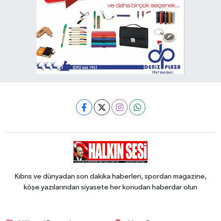
Kıbrıs ve dünyadan son dakika haberleri, spordan magazine,
köşe yazılarından siyasete her konudan haberdar olun