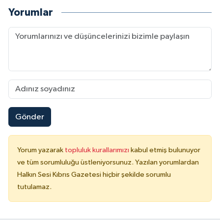
Yorumlar
Gönder
Yorum yazarak
topluluk kurallarımızı
kabul etmiş bulunuyor
ve tüm sorumluluğu üstleniyorsunuz. Yazılan yorumlardan
Halkın Sesi Kıbrıs Gazetesi hiçbir şekilde sorumlu
tutulamaz.