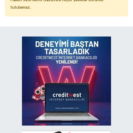
tutulamaz.