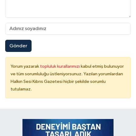
Gönder
Yorum yazarak
topluluk kurallarımızı
kabul etmiş bulunuyor
ve tüm sorumluluğu üstleniyorsunuz. Yazılan yorumlardan
Halkın Sesi Kıbrıs Gazetesi hiçbir şekilde sorumlu
tutulamaz.