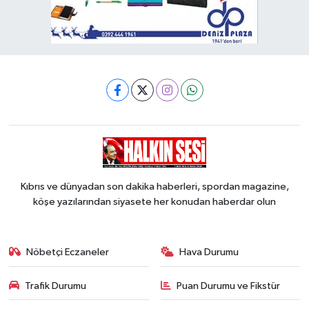
Kıbrıs ve dünyadan son dakika haberleri, spordan magazine,
köşe yazılarından siyasete her konudan haberdar olun
Nöbetçi Eczaneler
Hava Durumu
Trafik Durumu
Puan Durumu ve Fikstür