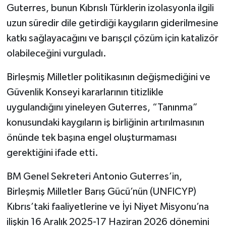
Guterres, bunun Kıbrıslı Türklerin izolasyonla ilgili
uzun süredir dile getirdiği kaygıların giderilmesine
katkı sağlayacağını ve barışçıl çözüm için katalizör
olabileceğini vurguladı.
Birleşmiş Milletler politikasının değişmediğini ve
Güvenlik Konseyi kararlarının titizlikle
uygulandığını yineleyen Guterres, “Tanınma”
konusundaki kaygıların iş birliğinin artırılmasının
önünde tek başına engel oluşturmaması
gerektiğini ifade etti.
BM Genel Sekreteri Antonio Guterres’in,
Birleşmiş Milletler Barış Gücü’nün (UNFICYP)
Kıbrıs’taki faaliyetlerine ve İyi Niyet Misyonu’na
ilişkin 16 Aralık 2025-17 Haziran 2026 dönemini