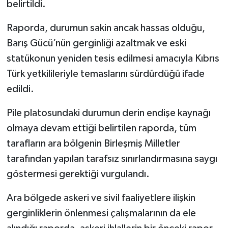
belirtildi.
Raporda, durumun sakin ancak hassas olduğu,
Barış Gücü’nün gerginliği azaltmak ve eski
statükonun yeniden tesis edilmesi amacıyla Kıbrıs
Türk yetkilileriyle temaslarını sürdürdüğü ifade
edildi.
Pile platosundaki durumun derin endişe kaynağı
olmaya devam ettiği belirtilen raporda, tüm
tarafların ara bölgenin Birleşmiş Milletler
tarafından yapılan tarafsız sınırlandırmasına saygı
göstermesi gerektiği vurgulandı.
Ara bölgede askeri ve sivil faaliyetlere ilişkin
gerginliklerin önlenmesi çalışmalarının da ele