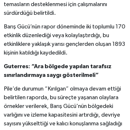
temasların desteklenmesi için çalışmalarını
sürdürdüğü belirtildi.
Barış Gücü’nün rapor döneminde iki toplumlu 170
etkinlik düzenlediği veya kolaylaştırdığı, bu
etkinliklere yaklaşık yarısı gençlerden oluşan 1893
kişinin katıldığı kaydedildi.
Guterres: “Ara bölgede yapılan tarafsız
sınırlandırmaya saygı gösterilmeli”
Pile’de durumun “Kırılgan” olmaya devam ettiği
belirtilen raporda, bu süreçte yaşanan olaylara
örnekler verilerek, Barış Gücü'nün bölgedeki
varlığını ve izleme kapasitesini artırdığı, devriye
sayısını yükselttiği ve kalıcı konuşlanma sağladığı