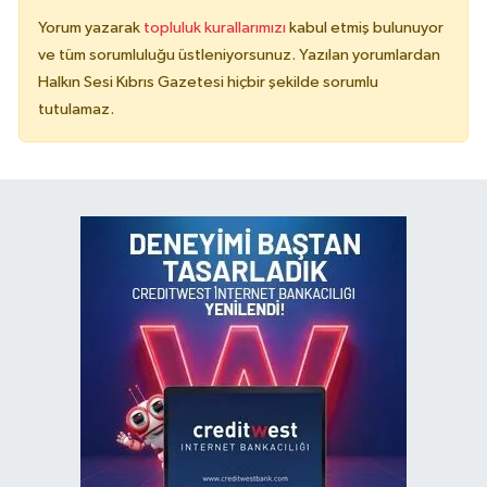
Yorum yazarak
topluluk kurallarımızı
kabul etmiş bulunuyor
ve tüm sorumluluğu üstleniyorsunuz. Yazılan yorumlardan
Halkın Sesi Kıbrıs Gazetesi hiçbir şekilde sorumlu
tutulamaz.