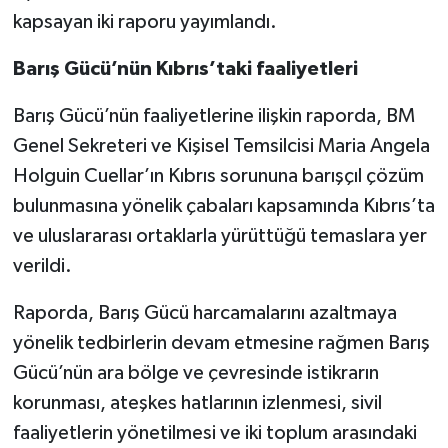
kapsayan iki raporu yayımlandı.
Barış Gücü’nün Kıbrıs’taki faaliyetleri
Barış Gücü’nün faaliyetlerine ilişkin raporda, BM
Genel Sekreteri ve Kişisel Temsilcisi Maria Angela
Holguin Cuellar’ın Kıbrıs sorununa barışçıl çözüm
bulunmasına yönelik çabaları kapsamında Kıbrıs’ta
ve uluslararası ortaklarla yürüttüğü temaslara yer
verildi.
Raporda, Barış Gücü harcamalarını azaltmaya
yönelik tedbirlerin devam etmesine rağmen Barış
Gücü’nün ara bölge ve çevresinde istikrarın
korunması, ateşkes hatlarının izlenmesi, sivil
faaliyetlerin yönetilmesi ve iki toplum arasındaki