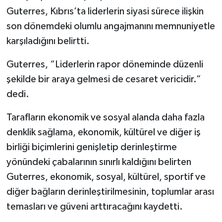
Guterres, Kıbrıs’ta liderlerin siyasi sürece ilişkin
son dönemdeki olumlu angajmanını memnuniyetle
karşıladığını belirtti.
Guterres, “Liderlerin rapor döneminde düzenli
şekilde bir araya gelmesi de cesaret vericidir.”
dedi.
Tarafların ekonomik ve sosyal alanda daha fazla
denklik sağlama, ekonomik, kültürel ve diğer iş
birliği biçimlerini genişletip derinleştirme
yönündeki çabalarının sınırlı kaldığını belirten
Guterres, ekonomik, sosyal, kültürel, sportif ve
diğer bağların derinleştirilmesinin, toplumlar arası
temasları ve güveni arttıracağını kaydetti.