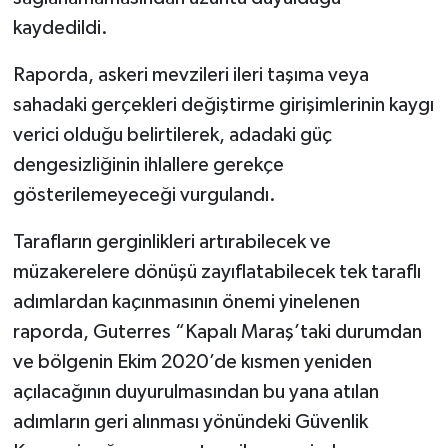
kaydedildi.
Raporda, askeri mevzileri ileri taşıma veya
sahadaki gerçekleri değiştirme girişimlerinin kaygı
verici olduğu belirtilerek, adadaki güç
dengesizliğinin ihlallere gerekçe
gösterilemeyeceği vurgulandı.
Tarafların gerginlikleri artırabilecek ve
müzakerelere dönüşü zayıflatabilecek tek taraflı
adımlardan kaçınmasının önemi yinelenen
raporda, Guterres “Kapalı Maraş’taki durumdan
ve bölgenin Ekim 2020’de kısmen yeniden
açılacağının duyurulmasından bu yana atılan
adımların geri alınması yönündeki Güvenlik