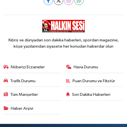
Kıbrıs ve dünyadan son dakika haberleri, spordan magazine,
köşe yazılarından siyasete her konudan haberdar olun
Nöbetçi Eczaneler
Hava Durumu
Trafik Durumu
Puan Durumu ve Fikstür
Tüm Manşetler
Son Dakika Haberleri
Haber Arşivi