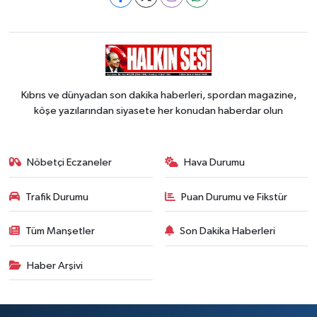
Kıbrıs ve dünyadan son dakika haberleri, spordan magazine,
köşe yazılarından siyasete her konudan haberdar olun
Nöbetçi Eczaneler
Hava Durumu
Trafik Durumu
Puan Durumu ve Fikstür
Tüm Manşetler
Son Dakika Haberleri
Haber Arşivi