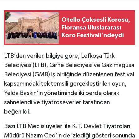
Otello Çoksesli Korosu,
Floransa Uluslararası
Koro Festivali'ndeydi
LTB’den verilen bilgiye göre, Lefkoşa Türk
Belediyesi (LTB), Girne Belediyesi ve Gazimağusa
Belediyesi (GMB) iş birliğinde düzenlenen festival
kapsamındaki tek temsili gerçekleştirilen oyun,
Yelda Baskın’ın yönetiminde iki perde olarak
sahnelendi ve tiyatroseverler tarafından
beğenildi.
Bazı LTB Meclis üyeleri ile K.T. Devlet Tiyatroları
Müdürü Nazım Ced’in de izlediği gösteri sonunda