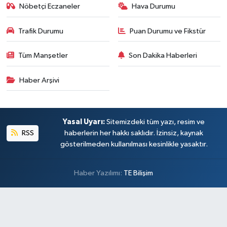
Nöbetçi Eczaneler
Hava Durumu
Trafik Durumu
Puan Durumu ve Fikstür
Tüm Manşetler
Son Dakika Haberleri
Haber Arşivi
Yasal Uyarı:
Sitemizdeki tüm yazı, resim ve
RSS
haberlerin her hakkı saklıdır. İzinsiz, kaynak
gösterilmeden kullanılması kesinlikle yasaktır.
Haber Yazılımı:
TE Bilişim