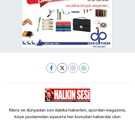
Kıbrıs ve dünyadan son dakika haberleri, spordan magazine,
köşe yazılarından siyasete her konudan haberdar olun