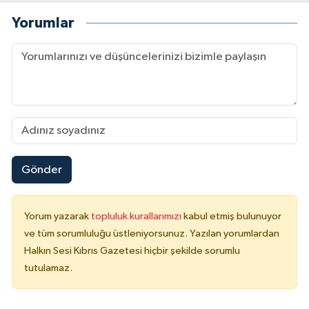
Yorumlar
Gönder
Yorum yazarak
topluluk kurallarımızı
kabul etmiş bulunuyor
ve tüm sorumluluğu üstleniyorsunuz. Yazılan yorumlardan
Halkın Sesi Kıbrıs Gazetesi hiçbir şekilde sorumlu
tutulamaz.