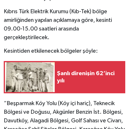
Kıbrıs Türk Elektrik Kurumu (Kıb-Tek) bölge
amirliğinden yapılan açıklamaya göre, kesinti
09.00-15.00 saatleri arasında
gerçekleştirilecek.
Kesintiden etkilenecek bölgeler şöyle:
Şanlı direnişin 62’inci
yılı
“Beşparmak Köy Yolu (Köy içi hariç), Teknecik
Bölgesi ve Doğusu, Akgünler Benzin İst. Bölgesi,
Davutköy, Alagadi Bölgesi, Golf Sahası ve Civarı,