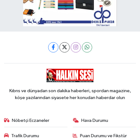
Kıbrıs ve dünyadan son dakika haberleri, spordan magazine,
köşe yazılarından siyasete her konudan haberdar olun
Nöbetçi Eczaneler
Hava Durumu
Trafik Durumu
Puan Durumu ve Fikstür