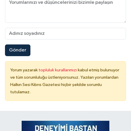
Gönder
Yorum yazarak
topluluk kurallarımızı
kabul etmiş bulunuyor
ve tüm sorumluluğu üstleniyorsunuz. Yazılan yorumlardan
Halkın Sesi Kıbrıs Gazetesi hiçbir şekilde sorumlu
tutulamaz.