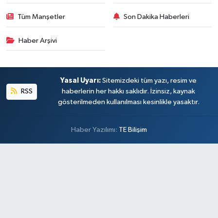
Tüm Manşetler
Son Dakika Haberleri
Haber Arşivi
Yasal Uyarı:
Sitemizdeki tüm yazı, resim ve
RSS
haberlerin her hakkı saklıdır. İzinsiz, kaynak
gösterilmeden kullanılması kesinlikle yasaktır.
Haber Yazılımı:
TE Bilişim