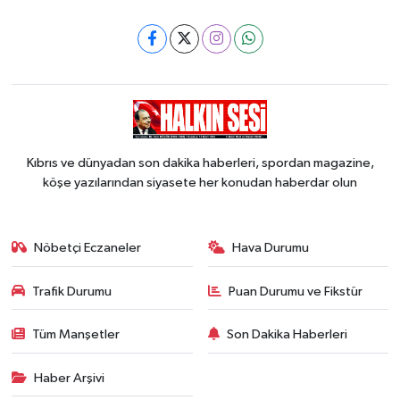
Kıbrıs ve dünyadan son dakika haberleri, spordan magazine,
köşe yazılarından siyasete her konudan haberdar olun
Nöbetçi Eczaneler
Hava Durumu
Trafik Durumu
Puan Durumu ve Fikstür
Tüm Manşetler
Son Dakika Haberleri
Haber Arşivi