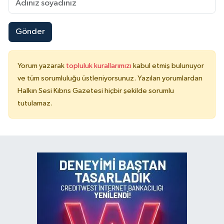
Gönder
Yorum yazarak
topluluk kurallarımızı
kabul etmiş bulunuyor
ve tüm sorumluluğu üstleniyorsunuz. Yazılan yorumlardan
Halkın Sesi Kıbrıs Gazetesi hiçbir şekilde sorumlu
tutulamaz.