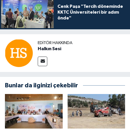
Cenk Paşa "Tercih döneminde
KKTC Üniversiteleri bir adım
önde"
EDITÖR HAKKINDA
Halkın Sesi
Bunlar da ilginizi çekebilir