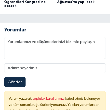
Öğrencileri Kongresi’ne
Ağustos'ta yapılacak
destek
Yorumlar
Gönder
Yorum yazarak
topluluk kurallarımızı
kabul etmiş bulunuyor
ve tüm sorumluluğu üstleniyorsunuz. Yazılan yorumlardan