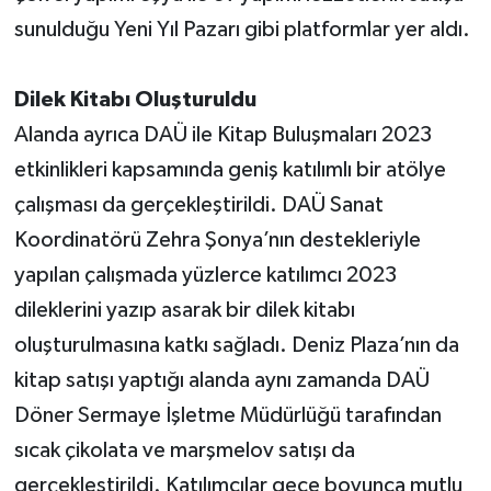
sunulduğu Yeni Yıl Pazarı gibi platformlar yer aldı.
Dilek Kitabı Oluşturuldu
Alanda ayrıca DAÜ ile Kitap Buluşmaları 2023
etkinlikleri kapsamında geniş katılımlı bir atölye
çalışması da gerçekleştirildi. DAÜ Sanat
Koordinatörü Zehra Şonya’nın destekleriyle
yapılan çalışmada yüzlerce katılımcı 2023
dileklerini yazıp asarak bir dilek kitabı
oluşturulmasına katkı sağladı. Deniz Plaza’nın da
kitap satışı yaptığı alanda aynı zamanda DAÜ
Döner Sermaye İşletme Müdürlüğü tarafından
sıcak çikolata ve marşmelov satışı da
gerçekleştirildi. Katılımcılar gece boyunca mutlu