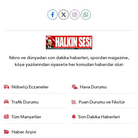
Kıbrıs ve dünyadan son dakika haberleri, spordan magazine,
köşe yazılarından siyasete her konudan haberdar olun
Nöbetçi Eczaneler
Hava Durumu
Trafik Durumu
Puan Durumu ve Fikstür
Tüm Manşetler
Son Dakika Haberleri
Haber Arşivi