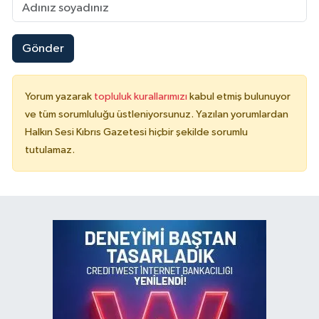
Gönder
Yorum yazarak
topluluk kurallarımızı
kabul etmiş bulunuyor
ve tüm sorumluluğu üstleniyorsunuz. Yazılan yorumlardan
Halkın Sesi Kıbrıs Gazetesi hiçbir şekilde sorumlu
tutulamaz.