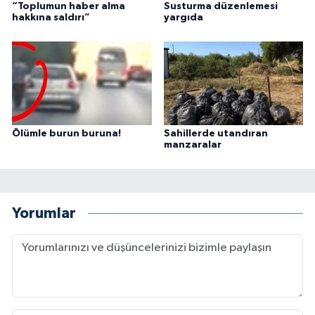
“Toplumun haber alma
Susturma düzenlemesi
hakkına saldırı”
yargıda
Ölümle burun buruna!
Sahillerde utandıran
manzaralar
Yorumlar