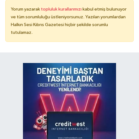
Yorum yazarak
topluluk kurallarımızı
kabul etmiş bulunuyor
ve tüm sorumluluğu üstleniyorsunuz. Yazılan yorumlardan
Halkın Sesi Kıbrıs Gazetesi hiçbir şekilde sorumlu
tutulamaz.