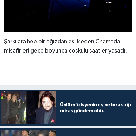
Şarkılara hep bir ağızdan eşlik eden Chamada
misafirleri gece boyunca coşkulu saatler yaşadı.
Ünlü müzisyenin eşine bıraktığı
miras gündem oldu