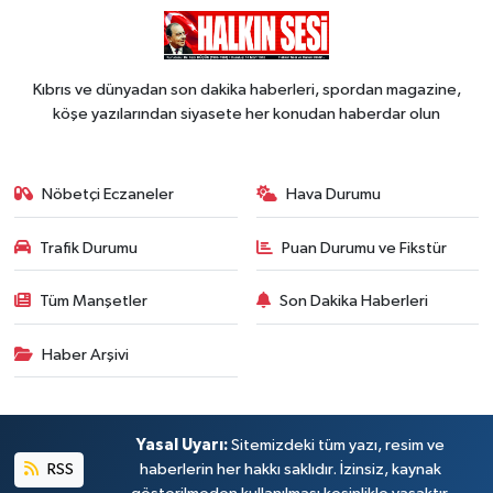
Kıbrıs ve dünyadan son dakika haberleri, spordan magazine,
köşe yazılarından siyasete her konudan haberdar olun
Nöbetçi Eczaneler
Hava Durumu
Trafik Durumu
Puan Durumu ve Fikstür
Tüm Manşetler
Son Dakika Haberleri
Haber Arşivi
Yasal Uyarı:
Sitemizdeki tüm yazı, resim ve
RSS
haberlerin her hakkı saklıdır. İzinsiz, kaynak