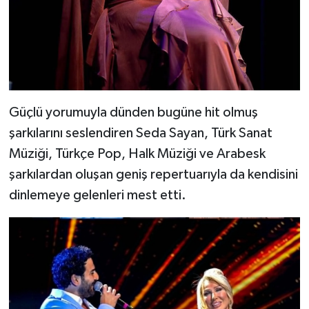
Güçlü yorumuyla dünden bugüne hit olmuş
şarkılarını seslendiren Seda Sayan, Türk Sanat
Müziği, Türkçe Pop, Halk Müziği ve Arabesk
şarkılardan oluşan geniş repertuarıyla da kendisini
dinlemeye gelenleri mest etti.