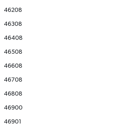
46208
46308
46408
46508
46608
46708
46808
46900
46901