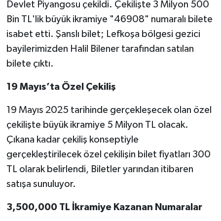
Devlet Piyangosu çekildi. Çekilişte 3 Milyon 500
Bin TL'lik büyük ikramiye "46908" numaralı bilete
isabet etti. Şanslı bilet; Lefkoşa bölgesi gezici
bayilerimizden Halil Bilener tarafından satılan
bilete çıktı.
19 Mayıs’ta Özel Çekiliş
19 Mayıs 2025 tarihinde gerçekleşecek olan özel
çekilişte büyük ikramiye 5 Milyon TL olacak.
Çıkana kadar çekiliş konseptiyle
gerçekleştirilecek özel çekilişin bilet fiyatları 300
TL olarak belirlendi, Biletler yarından itibaren
satışa sunuluyor.
3,500,000 TL İkramiye Kazanan Numaralar