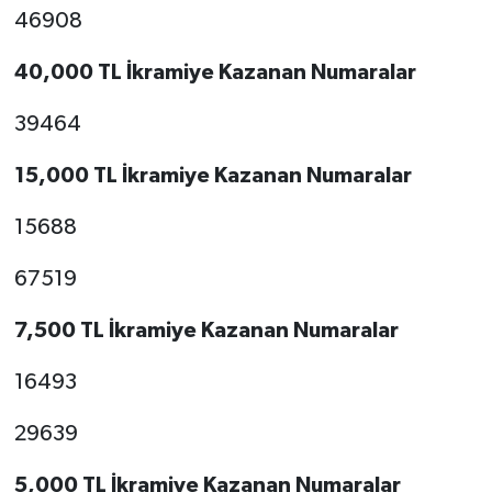
46908
40,000 TL İkramiye Kazanan Numaralar
39464
15,000 TL İkramiye Kazanan Numaralar
15688
67519
7,500 TL İkramiye Kazanan Numaralar
16493
29639
5,000 TL İkramiye Kazanan Numaralar