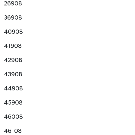
26908
36908
40908
41908
42908
43908
44908
45908
46008
46108