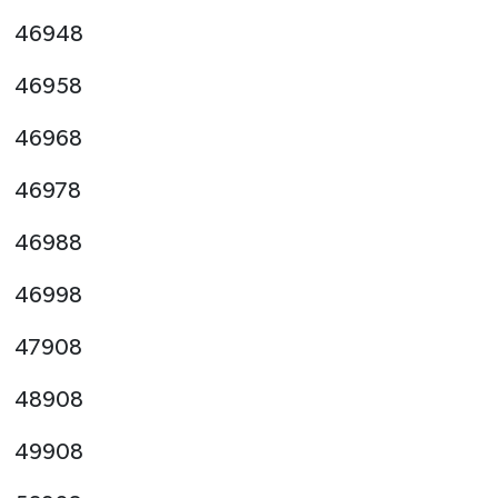
46948
46958
46968
46978
46988
46998
47908
48908
49908