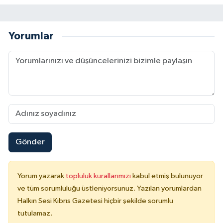
Yorumlar
Gönder
Yorum yazarak
topluluk kurallarımızı
kabul etmiş bulunuyor
ve tüm sorumluluğu üstleniyorsunuz. Yazılan yorumlardan
Halkın Sesi Kıbrıs Gazetesi hiçbir şekilde sorumlu
tutulamaz.