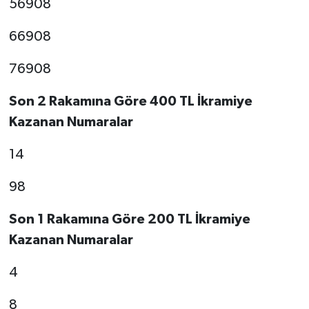
56908
66908
76908
Son 2 Rakamına Göre 400 TL İkramiye
Kazanan Numaralar
14
98
Son 1 Rakamına Göre 200 TL İkramiye
Kazanan Numaralar
4
8