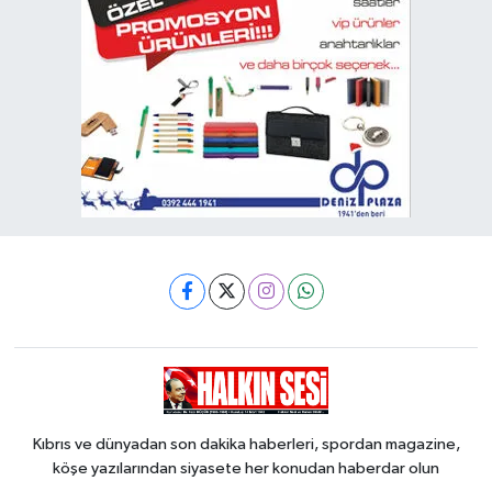
Kıbrıs ve dünyadan son dakika haberleri, spordan magazine,
köşe yazılarından siyasete her konudan haberdar olun