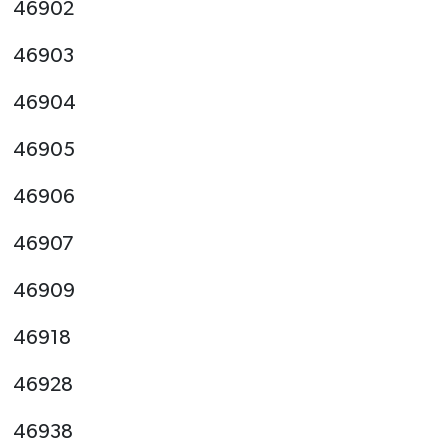
46902
46903
46904
46905
46906
46907
46909
46918
46928
46938