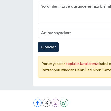
Gönder
Yorum yazarak
topluluk kurallarımızı
kabul e
Yazılan yorumlardan Halkın Sesi Kıbrıs Gaze