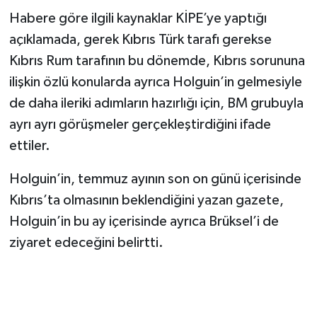
Habere göre ilgili kaynaklar KİPE’ye yaptığı
açıklamada, gerek Kıbrıs Türk tarafı gerekse
Kıbrıs Rum tarafının bu dönemde, Kıbrıs sorununa
ilişkin özlü konularda ayrıca Holguin’in gelmesiyle
de daha ileriki adımların hazırlığı için, BM grubuyla
ayrı ayrı görüşmeler gerçekleştirdiğini ifade
ettiler.
Holguin’in, temmuz ayının son on günü içerisinde
Kıbrıs’ta olmasının beklendiğini yazan gazete,
Holguin’in bu ay içerisinde ayrıca Brüksel’i de
ziyaret edeceğini belirtti.