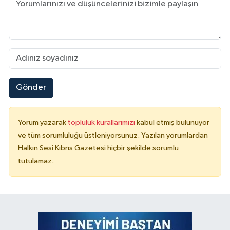
Gönder
Yorum yazarak
topluluk kurallarımızı
kabul etmiş bulunuyor
ve tüm sorumluluğu üstleniyorsunuz. Yazılan yorumlardan
Halkın Sesi Kıbrıs Gazetesi hiçbir şekilde sorumlu
tutulamaz.