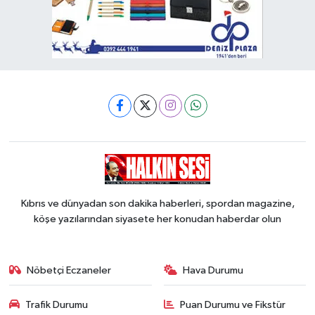
Kıbrıs ve dünyadan son dakika haberleri, spordan magazine,
köşe yazılarından siyasete her konudan haberdar olun
Nöbetçi Eczaneler
Hava Durumu
Trafik Durumu
Puan Durumu ve Fikstür