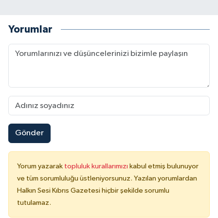
Yorumlar
Gönder
Yorum yazarak
topluluk kurallarımızı
kabul etmiş bulunuyor
ve tüm sorumluluğu üstleniyorsunuz. Yazılan yorumlardan
Halkın Sesi Kıbrıs Gazetesi hiçbir şekilde sorumlu
tutulamaz.