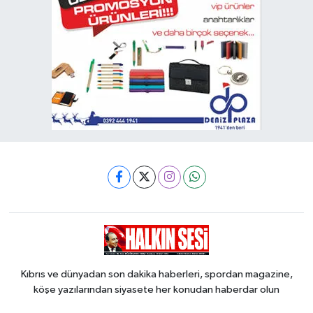
Kıbrıs ve dünyadan son dakika haberleri, spordan magazine,
köşe yazılarından siyasete her konudan haberdar olun