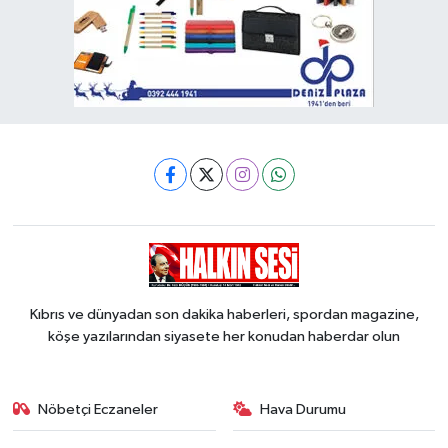
Kıbrıs ve dünyadan son dakika haberleri, spordan magazine,
köşe yazılarından siyasete her konudan haberdar olun
Nöbetçi Eczaneler
Hava Durumu