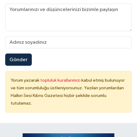
Gönder
Yorum yazarak
topluluk kurallarımızı
kabul etmiş bulunuyor
ve tüm sorumluluğu üstleniyorsunuz. Yazılan yorumlardan
Halkın Sesi Kıbrıs Gazetesi hiçbir şekilde sorumlu
tutulamaz.