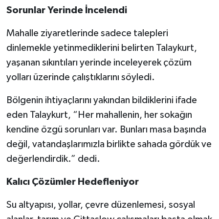
Sorunlar Yerinde İncelendi
Mahalle ziyaretlerinde sadece talepleri
dinlemekle yetinmediklerini belirten Talaykurt,
yaşanan sıkıntıları yerinde inceleyerek çözüm
yolları üzerinde çalıştıklarını söyledi.
Bölgenin ihtiyaçlarını yakından bildiklerini ifade
eden Talaykurt, “Her mahallenin, her sokağın
kendine özgü sorunları var. Bunları masa başında
değil, vatandaşlarımızla birlikte sahada gördük ve
değerlendirdik.” dedi.
Kalıcı Çözümler Hedefleniyor
Su altyapısı, yollar, çevre düzenlemesi, sosyal