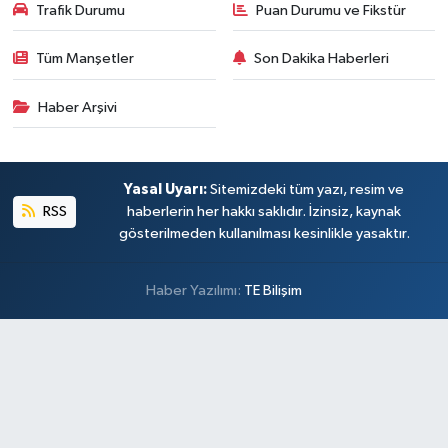
Trafik Durumu
Puan Durumu ve Fikstür
Tüm Manşetler
Son Dakika Haberleri
Haber Arşivi
Yasal Uyarı:
Sitemizdeki tüm yazı, resim ve
RSS
haberlerin her hakkı saklıdır. İzinsiz, kaynak
gösterilmeden kullanılması kesinlikle yasaktır.
Haber Yazılımı:
TE Bilişim