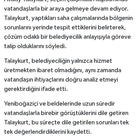
vatandaşlarla bir araya gelmeye devam ediyor.
Talaykurt, yaptıkları saha çalışmalarında bölgenin
sorunlarını yerinde tespit ettiklerini belirterek,
çözüm odaklı bir belediyecilik anlayışıyla göreve
talip olduklarını söyledi.
Talaykurt, belediyeciliğin yalnızca hizmet
üretmekten ibaret olmadığını, aynı zamanda
vatandaşın ihtiyaçlarını doğru analiz etmeyi
gerektirdiğini ifade etti.
Yeniboğaziçi ve beldelerinde uzun süredir
vatandaşlarla birebir görüştüklerini dile getiren
Talaykurt, bu süreçte dile getirilen sorunları tek
tek değerlendirdiklerini kaydetti.