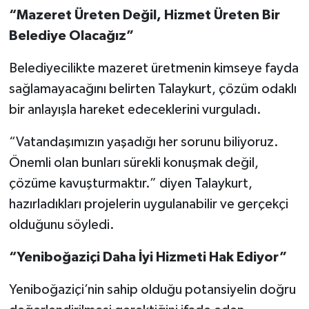
“Mazeret Üreten Değil, Hizmet Üreten Bir
Belediye Olacağız”
Belediyecilikte mazeret üretmenin kimseye fayda
sağlamayacağını belirten Talaykurt, çözüm odaklı
bir anlayışla hareket edeceklerini vurguladı.
“Vatandaşımızın yaşadığı her sorunu biliyoruz.
Önemli olan bunları sürekli konuşmak değil,
çözüme kavuşturmaktır.” diyen Talaykurt,
hazırladıkları projelerin uygulanabilir ve gerçekçi
olduğunu söyledi.
“Yeniboğaziçi Daha İyi Hizmeti Hak Ediyor”
Yeniboğaziçi’nin sahip olduğu potansiyelin doğru