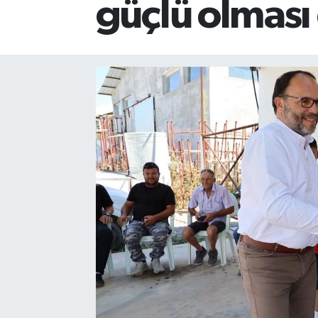
güçlü olması