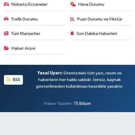
Nöbetçi Eczaneler
Hava Durumu
Trafik Durumu
Puan Durumu ve Fikstür
Tüm Manşetler
Son Dakika Haberleri
Haber Arşivi
Yasal Uyarı:
Sitemizdeki tüm yazı, resim ve
RSS
haberlerin her hakkı saklıdır. İzinsiz, kaynak
gösterilmeden kullanılması kesinlikle yasaktır.
Haber Yazılımı:
TE Bilişim