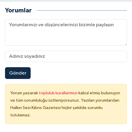
Yorumlar
Gönder
Yorum yazarak
topluluk kurallarımızı
kabul etmiş bulunuyor
ve tüm sorumluluğu üstleniyorsunuz. Yazılan yorumlardan
Halkın Sesi Kıbrıs Gazetesi hiçbir şekilde sorumlu
tutulamaz.