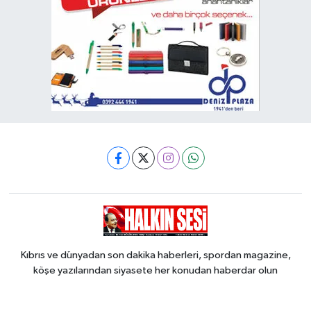
Kıbrıs ve dünyadan son dakika haberleri, spordan magazine,
köşe yazılarından siyasete her konudan haberdar olun