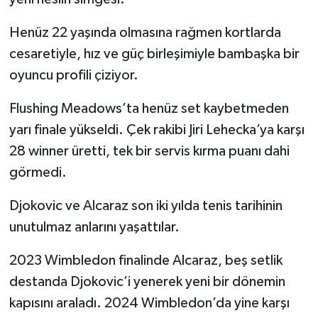
Henüz 22 yaşında olmasına rağmen kortlarda
cesaretiyle, hız ve güç birleşimiyle bambaşka bir
oyuncu profili çiziyor.
Flushing Meadows’ta henüz set kaybetmeden
yarı finale yükseldi. Çek rakibi Jiri Lehecka’ya karşı
28 winner üretti, tek bir servis kırma puanı dahi
görmedi.
Djokovic ve Alcaraz son iki yılda tenis tarihinin
unutulmaz anlarını yaşattılar.
2023 Wimbledon finalinde Alcaraz, beş setlik
destanda Djokovic’i yenerek yeni bir dönemin
kapısını araladı. 2024 Wimbledon’da yine karşı