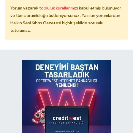
Yorum yazarak
topluluk kurallarımızı
kabul etmiş bulunuyor
ve tüm sorumluluğu üstleniyorsunuz. Yazılan yorumlardan
Halkın Sesi Kıbrıs Gazetesi hiçbir şekilde sorumlu
tutulamaz.