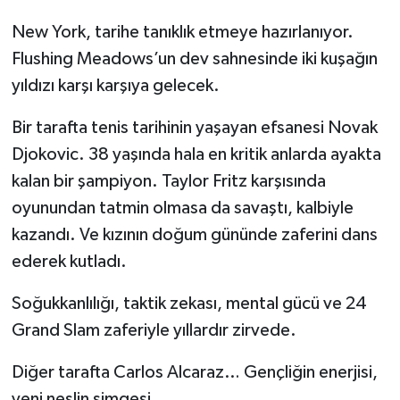
New York, tarihe tanıklık etmeye hazırlanıyor.
Flushing Meadows’un dev sahnesinde iki kuşağın
yıldızı karşı karşıya gelecek.
Bir tarafta tenis tarihinin yaşayan efsanesi Novak
Djokovic. 38 yaşında hala en kritik anlarda ayakta
kalan bir şampiyon. Taylor Fritz karşısında
oyunundan tatmin olmasa da savaştı, kalbiyle
kazandı. Ve kızının doğum gününde zaferini dans
ederek kutladı.
Soğukkanlılığı, taktik zekası, mental gücü ve 24
Grand Slam zaferiyle yıllardır zirvede.
Diğer tarafta Carlos Alcaraz… Gençliğin enerjisi,
yeni neslin simgesi.