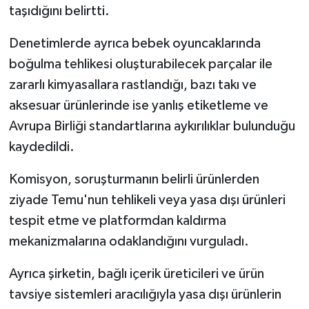
taşıdığını belirtti.
Denetimlerde ayrıca bebek oyuncaklarında
boğulma tehlikesi oluşturabilecek parçalar ile
zararlı kimyasallara rastlandığı, bazı takı ve
aksesuar ürünlerinde ise yanlış etiketleme ve
Avrupa Birliği standartlarına aykırılıklar bulunduğu
kaydedildi.
Komisyon, soruşturmanın belirli ürünlerden
ziyade Temu'nun tehlikeli veya yasa dışı ürünleri
tespit etme ve platformdan kaldırma
mekanizmalarına odaklandığını vurguladı.
Ayrıca şirketin, bağlı içerik üreticileri ve ürün
tavsiye sistemleri aracılığıyla yasa dışı ürünlerin