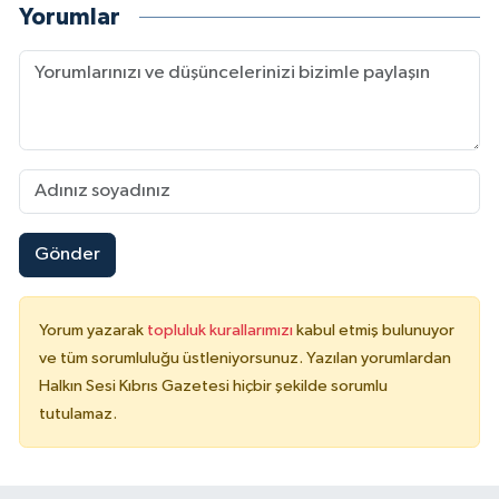
Yorumlar
Gönder
Yorum yazarak
topluluk kurallarımızı
kabul etmiş bulunuyor
ve tüm sorumluluğu üstleniyorsunuz. Yazılan yorumlardan
Halkın Sesi Kıbrıs Gazetesi hiçbir şekilde sorumlu
tutulamaz.