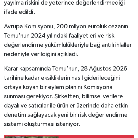
yayılma riskini de yeterince değerlendirmediği
ifade edildi.
Avrupa Komisyonu, 200 milyon euroluk cezanın
Temu'nun 2024 yılındaki faaliyetleri ve risk
değerlendirme yükümlülükleriyle bağlantılı ihlaller
nedeniyle verildiğini açıkladı.
Karar kapsamında Temu'nun, 28 Ağustos 2026
tarihine kadar eksikliklerin nasıl giderileceğini
ortaya koyan bir eylem planını Komisyona
sunması gerekiyor. Şirketten, bilimsel verilere
dayalı ve satıcılar ile ürünler üzerinde daha etkin
denetim sağlayacak yeni bir risk değerlendirme
sistemi oluşturması isteniyor.