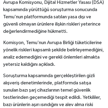
Avrupa Komisyonu, Dijital Hizmetler Yasası (DSA)
kapsamında yürüttüğü soruşturma sonucunda
Temu'nun platformunda satılan yasa dışı ve
güvenli olmayan ürünlere ilişkin riskleri yeterince
değerlendirmediğine hükmetti.
Komisyon, Temu'nun Avrupa Birliği tüketicilerine
yönelik riskleri kapsamlı şekilde belirleyemediğini,
analiz edemediğini ve gerekli önlemleri almakta
yetersiz kaldığını açıkladı.
Soruşturma kapsamında gerçekleştirilen gizli
alışveriş denetimlerinde, platformda satışa
sunulan bazı şarj cihazlarının temel güvenlik
testlerinden geçemediği tespit edildi. Yetkililer,
bazı ürünlerin aşırı ısındığını ve alev alma riski