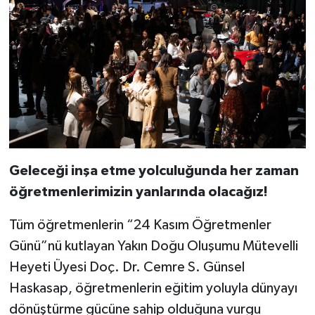
Geleceği inşa etme yolculuğunda her zaman
öğretmenlerimizin yanlarında olacağız!
Tüm öğretmenlerin “24 Kasım Öğretmenler
Günü”nü kutlayan Yakın Doğu Oluşumu Mütevelli
Heyeti Üyesi Doç. Dr. Cemre S. Günsel
Haskasap, öğretmenlerin eğitim yoluyla dünyayı
dönüştürme gücüne sahip olduğuna vurgu