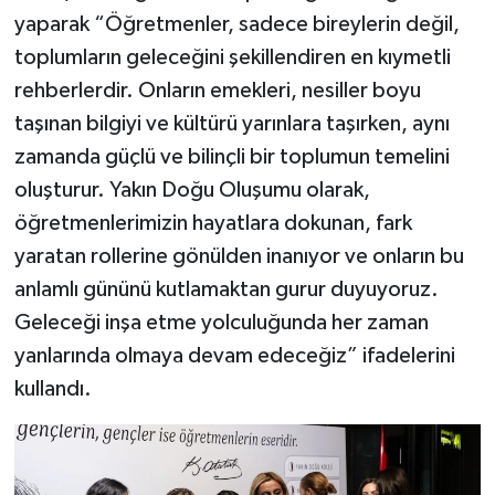
yaparak “Öğretmenler, sadece bireylerin değil,
toplumların geleceğini şekillendiren en kıymetli
rehberlerdir. Onların emekleri, nesiller boyu
taşınan bilgiyi ve kültürü yarınlara taşırken, aynı
zamanda güçlü ve bilinçli bir toplumun temelini
oluşturur. Yakın Doğu Oluşumu olarak,
öğretmenlerimizin hayatlara dokunan, fark
yaratan rollerine gönülden inanıyor ve onların bu
anlamlı gününü kutlamaktan gurur duyuyoruz.
Geleceği inşa etme yolculuğunda her zaman
yanlarında olmaya devam edeceğiz” ifadelerini
kullandı.