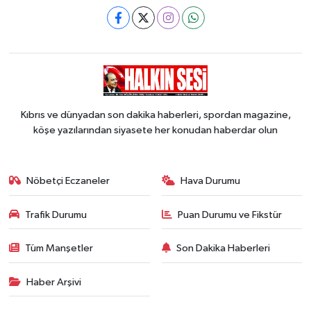
Kıbrıs ve dünyadan son dakika haberleri, spordan magazine,
köşe yazılarından siyasete her konudan haberdar olun
Nöbetçi Eczaneler
Hava Durumu
Trafik Durumu
Puan Durumu ve Fikstür
Tüm Manşetler
Son Dakika Haberleri
Haber Arşivi