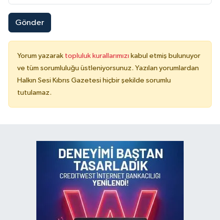
Gönder
Yorum yazarak
topluluk kurallarımızı
kabul etmiş bulunuyor
ve tüm sorumluluğu üstleniyorsunuz. Yazılan yorumlardan
Halkın Sesi Kıbrıs Gazetesi hiçbir şekilde sorumlu
tutulamaz.