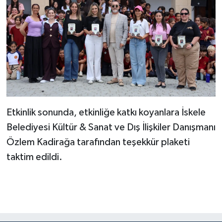
Etkinlik sonunda, etkinliğe katkı koyanlara İskele
Belediyesi Kültür & Sanat ve Dış İlişkiler Danışmanı
Özlem Kadirağa tarafından teşekkür plaketi
taktim edildi.