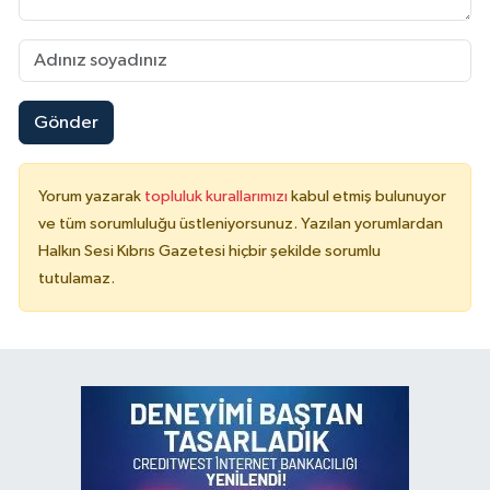
Gönder
Yorum yazarak
topluluk kurallarımızı
kabul etmiş bulunuyor
ve tüm sorumluluğu üstleniyorsunuz. Yazılan yorumlardan
Halkın Sesi Kıbrıs Gazetesi hiçbir şekilde sorumlu
tutulamaz.