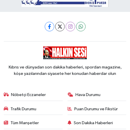
Kıbrıs ve dünyadan son dakika haberleri, spordan magazine,
köşe yazılarından siyasete her konudan haberdar olun
Nöbetçi Eczaneler
Hava Durumu
Trafik Durumu
Puan Durumu ve Fikstür
Tüm Manşetler
Son Dakika Haberleri