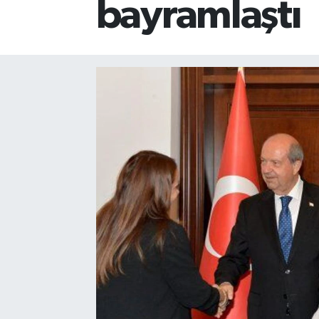
bayramlaştı