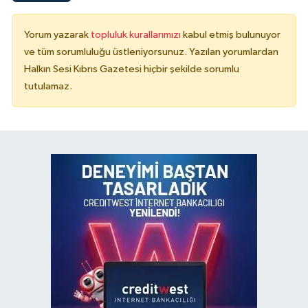
Yorum yazarak
topluluk kurallarımızı
kabul etmiş bulunuyor
ve tüm sorumluluğu üstleniyorsunuz. Yazılan yorumlardan
Halkın Sesi Kıbrıs Gazetesi hiçbir şekilde sorumlu
tutulamaz.