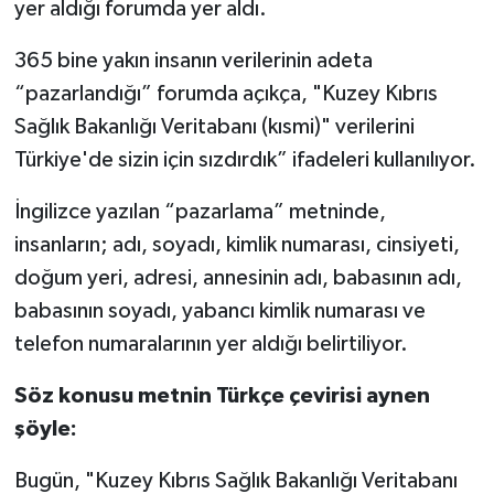
yer aldığı forumda yer aldı.
365 bine yakın insanın verilerinin adeta
“pazarlandığı” forumda açıkça, "Kuzey Kıbrıs
Sağlık Bakanlığı Veritabanı (kısmi)" verilerini
Türkiye'de sizin için sızdırdık” ifadeleri kullanılıyor.
İngilizce yazılan “pazarlama” metninde,
insanların; adı, soyadı, kimlik numarası, cinsiyeti,
doğum yeri, adresi, annesinin adı, babasının adı,
babasının soyadı, yabancı kimlik numarası ve
telefon numaralarının yer aldığı belirtiliyor.
Söz konusu metnin Türkçe çevirisi aynen
şöyle:
Bugün, "Kuzey Kıbrıs Sağlık Bakanlığı Veritabanı