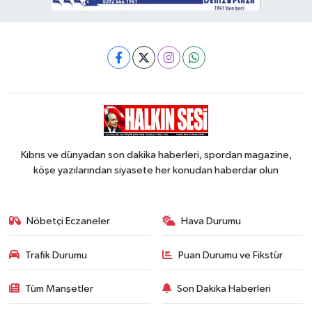
Kıbrıs ve dünyadan son dakika haberleri, spordan magazine,
köşe yazılarından siyasete her konudan haberdar olun
Nöbetçi Eczaneler
Hava Durumu
Trafik Durumu
Puan Durumu ve Fikstür
Tüm Manşetler
Son Dakika Haberleri