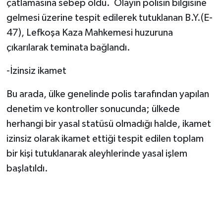
çatlamasına sebep oldu. Olayın polisin bilgisine
gelmesi üzerine tespit edilerek tutuklanan B.Y.(E-
47), Lefkoşa Kaza Mahkemesi huzuruna
çıkarılarak teminata bağlandı.
-İzinsiz ikamet
Bu arada, ülke genelinde polis tarafından yapılan
denetim ve kontroller sonucunda; ülkede
herhangi bir yasal statüsü olmadığı halde, ikamet
izinsiz olarak ikamet ettiği tespit edilen toplam
bir kişi tutuklanarak aleyhlerinde yasal işlem
başlatıldı.