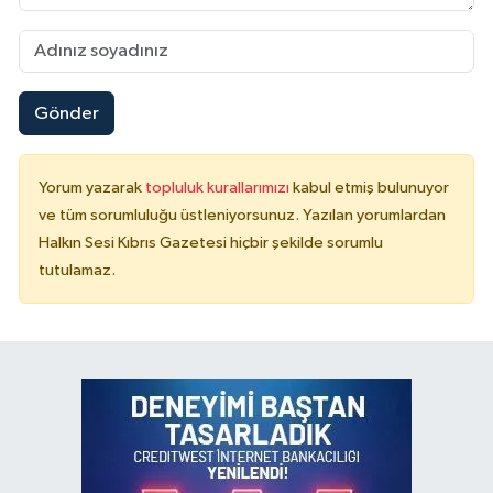
Gönder
Yorum yazarak
topluluk kurallarımızı
kabul etmiş bulunuyor
ve tüm sorumluluğu üstleniyorsunuz. Yazılan yorumlardan
Halkın Sesi Kıbrıs Gazetesi hiçbir şekilde sorumlu
tutulamaz.