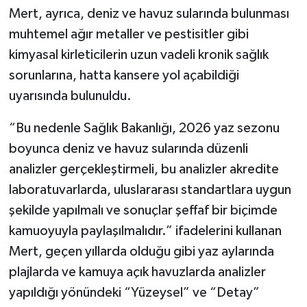
Mert, ayrıca, deniz ve havuz sularında bulunması
muhtemel ağır metaller ve pestisitler gibi
kimyasal kirleticilerin uzun vadeli kronik sağlık
sorunlarına, hatta kansere yol açabildiği
uyarısında bulunuldu.
“Bu nedenle Sağlık Bakanlığı, 2026 yaz sezonu
boyunca deniz ve havuz sularında düzenli
analizler gerçekleştirmeli, bu analizler akredite
laboratuvarlarda, uluslararası standartlara uygun
şekilde yapılmalı ve sonuçlar şeffaf bir biçimde
kamuoyuyla paylaşılmalıdır.” ifadelerini kullanan
Mert, geçen yıllarda olduğu gibi yaz aylarında
plajlarda ve kamuya açık havuzlarda analizler
yapıldığı yönündeki “Yüzeysel” ve “Detay”