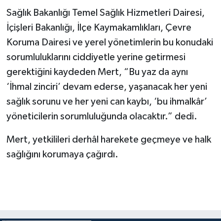
Sağlık Bakanlığı Temel Sağlık Hizmetleri Dairesi,
İçişleri Bakanlığı, İlçe Kaymakamlıkları, Çevre
Koruma Dairesi ve yerel yönetimlerin bu konudaki
sorumluluklarını ciddiyetle yerine getirmesi
gerektiğini kaydeden Mert, “Bu yaz da aynı
‘İhmal zinciri’ devam ederse, yaşanacak her yeni
sağlık sorunu ve her yeni can kaybı, ‘bu ihmalkâr’
yöneticilerin sorumluluğunda olacaktır.” dedi.
Mert, yetkilileri derhâl harekete geçmeye ve halk
sağlığını korumaya çağırdı.