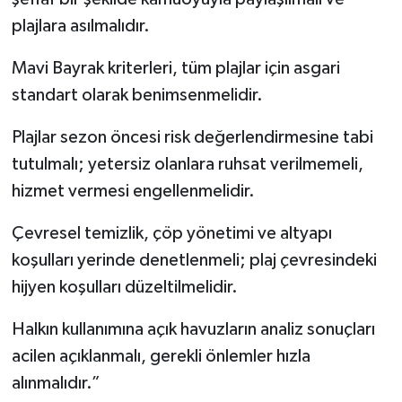
plajlara asılmalıdır.
Mavi Bayrak kriterleri, tüm plajlar için asgari
standart olarak benimsenmelidir.
Plajlar sezon öncesi risk değerlendirmesine tabi
tutulmalı; yetersiz olanlara ruhsat verilmemeli,
hizmet vermesi engellenmelidir.
Çevresel temizlik, çöp yönetimi ve altyapı
koşulları yerinde denetlenmeli; plaj çevresindeki
hijyen koşulları düzeltilmelidir.
Halkın kullanımına açık havuzların analiz sonuçları
acilen açıklanmalı, gerekli önlemler hızla
alınmalıdır.”