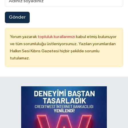
Gönder
Yorum yazarak
topluluk kurallarımızı
kabul etmiş bulunuyor
ve tüm sorumluluğu üstleniyorsunuz. Yazılan yorumlardan
Halkın Sesi Kıbrıs Gazetesi hiçbir şekilde sorumlu
tutulamaz.