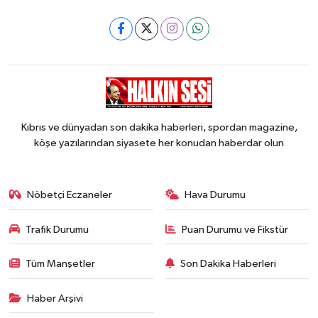
Kıbrıs ve dünyadan son dakika haberleri, spordan magazine,
köşe yazılarından siyasete her konudan haberdar olun
Nöbetçi Eczaneler
Hava Durumu
Trafik Durumu
Puan Durumu ve Fikstür
Tüm Manşetler
Son Dakika Haberleri
Haber Arşivi