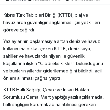
Kıbrıs Türk Tabipleri Birliği (KTTB), plaj ve
havuzlarda güvenliğin sağlanması için yetkilileri
göreve çağırdı.
Yaz aylarının başlamasıyla artan deniz ve havuz
kullanımına dikkat çeken KTTB, deniz suyu,
sahiller ve havuzlarda hijyen ile güvenlik
koşullarına ilişkin "Ciddi eksiklikler” bulunduğunu
ve bunların yıllardır giderilemediğini bildirdi, acil
önlem alınması çağrısı yaptı.
KTTB Halk Sağlığı, Çevre ve İnsan Hakları
Sorumlusu Cemal Mert yaptığı yazılı açıklamada,
halk sağlığını korumak adına atılması gereken