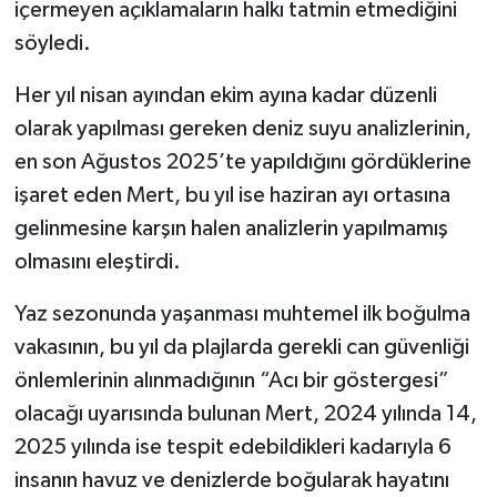
içermeyen açıklamaların halkı tatmin etmediğini
söyledi.
Her yıl nisan ayından ekim ayına kadar düzenli
olarak yapılması gereken deniz suyu analizlerinin,
en son Ağustos 2025’te yapıldığını gördüklerine
işaret eden Mert, bu yıl ise haziran ayı ortasına
gelinmesine karşın halen analizlerin yapılmamış
olmasını eleştirdi.
Yaz sezonunda yaşanması muhtemel ilk boğulma
vakasının, bu yıl da plajlarda gerekli can güvenliği
önlemlerinin alınmadığının “Acı bir göstergesi”
olacağı uyarısında bulunan Mert, 2024 yılında 14,
2025 yılında ise tespit edebildikleri kadarıyla 6
insanın havuz ve denizlerde boğularak hayatını