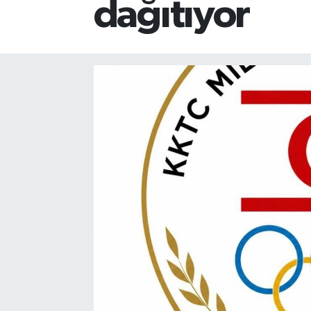
dağıtıyor