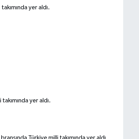
 takımında yer aldı.
i takımında yer aldı.
ranşında Türkiye milli takımında yer aldı