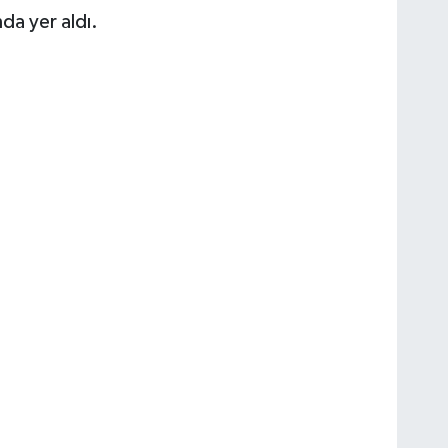
mda yer aldı.