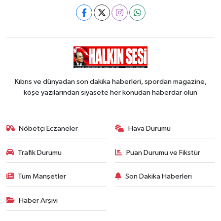
Kıbrıs ve dünyadan son dakika haberleri, spordan magazine,
köşe yazılarından siyasete her konudan haberdar olun
Nöbetçi Eczaneler
Hava Durumu
Trafik Durumu
Puan Durumu ve Fikstür
Tüm Manşetler
Son Dakika Haberleri
Haber Arşivi