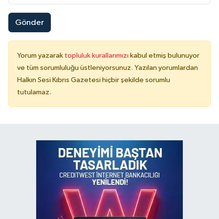
Gönder
Yorum yazarak
topluluk kurallarımızı
kabul etmiş bulunuyor
ve tüm sorumluluğu üstleniyorsunuz. Yazılan yorumlardan
Halkın Sesi Kıbrıs Gazetesi hiçbir şekilde sorumlu
tutulamaz.