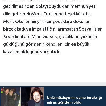
getirilmesinden dolayı duydukları memnuniyeti
dile getirerek Merit Otellerine teşekkür etti.
Merit Otellerinin yıllardır çocuklara dokunan
birçok katkıya imza attığını anımsatan Sosyal İşler
Koordinatörü Mine Gürses, çocukların yüzünün
güldüğünü görmenin kendileri için en büyük
kazanım olduğunu vurguladı.
Ünlü müzisyenin eşine bıraktığı
miras gündem oldu