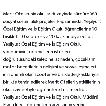
Merit Otellerinin okullar düzeyinde sürdürdüğü
sosyal sorumluluk projeleri kapsamında, Yeşilyurt
Özel Eğitim ve İş Eğitim Okulu öğrencilerine 10
bisiklet, 10 scooter ve 20 kask hediye edildi.
Yeşilyurt Özel Eğitim ve İş Eğitim Okulu
yönetiminin, öğrencilerin istekleri
doğrultusundaki talebine istinaden, çocukların
motor becerilerinin gelişimi ve sosyalleşmeleri
için önemli olan scooter ve bisikletler,kasklarıyla
birlikte temin edilerek Merit Otelleri yetkililerinin
okulu ziyaretiyle öğrencilere teslim edildi.
Yeşilyurt Özel Eğitim ve İş Eğitim Okulu Müdürü
Esma İneci, öğrencilerin arzusunun yerine