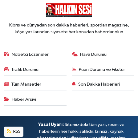
Kıbrıs ve dünyadan son dakika haberleri, spordan magazine,
köşe yazılarından siyasete her konudan haberdar olun
Nöbetçi Eczaneler
Hava Durumu
Trafik Durumu
Puan Durumu ve Fikstür
Tüm Manşetler
Son Dakika Haberleri
Haber Arşivi
Yasal Uyarı:
Sitemizdeki tüm yazı, resim ve
RSS
haberlerin her hakkı saklıdır. İzinsiz, kaynak