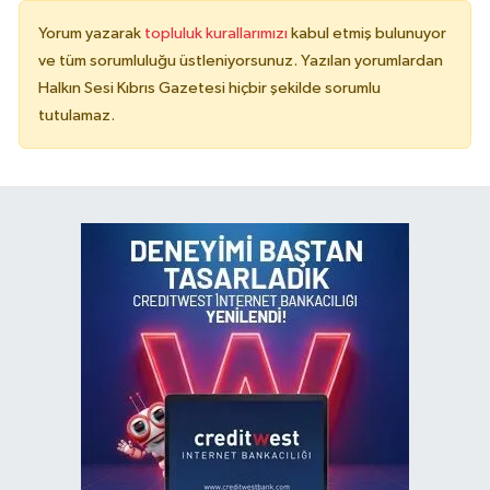
Yorum yazarak
topluluk kurallarımızı
kabul etmiş bulunuyor
ve tüm sorumluluğu üstleniyorsunuz. Yazılan yorumlardan
Halkın Sesi Kıbrıs Gazetesi hiçbir şekilde sorumlu
tutulamaz.