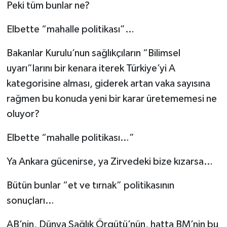
Peki tüm bunlar ne?
Elbette “mahalle politikası”…
Bakanlar Kurulu’nun sağlıkçıların “Bilimsel
uyarı”larını bir kenara iterek Türkiye’yi A
kategorisine alması, giderek artan vaka sayısına
rağmen bu konuda yeni bir karar üretememesi ne
oluyor?
Elbette “mahalle politikası…”
Ya Ankara gücenirse, ya Zirvedeki bize kızarsa…
Bütün bunlar “et ve tırnak” politikasının
sonuçları…
AB’nin, Dünya Sağlık Örgütü’nün, hatta BM’nin bu