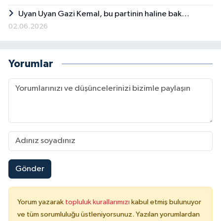
Uyan Uyan Gazi Kemal, bu partinin haline bak…
02.06.2026
Yorumlar
Gönder
Yorum yazarak
topluluk kurallarımızı
kabul etmiş bulunuyor
ve tüm sorumluluğu üstleniyorsunuz. Yazılan yorumlardan