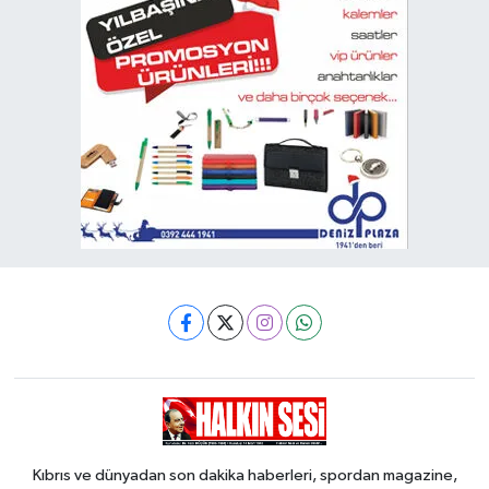
Kıbrıs ve dünyadan son dakika haberleri, spordan magazine,