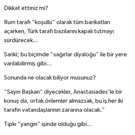
Dikkat ettiniz mi?
Rum tarafı “koşullu” olarak tüm barikatları
açarken, Türk tarafı bazılarını kapalı tutmayı
sürdürecek…
Sanki; bu biçimde “sağırlar diyaloğu” ile bir yere
varılabilirmiş gibi…
Sonunda ne olacak biliyor musunuz?
“Sayın Başkan” diyecekler, Anastasiades’le bir
konuş da, ortak önlemler almazsak, bu iş her iki
tarafın vatandaşlarının zararına olacak.”
Tıpkı “yangın” işinde olduğu gibi…