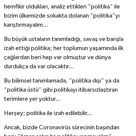
hemfikir oldukları, analiz ettikleri “politika” ile
bizim ülkemizde sokakta dolanan “politika”yı
karıştırmayalım…
Bu büyük ustaların tanımladığı, savaş ve barışla
izah ettiği politika; her toplumun yaşamında ilk
çağlardan beri hep var olmuştur ve dünya
durdukça da var olacaktır…
Bu bilimsel tanımlamada, “politika dışı” ya da
“politika üstü” gibi politikayı itibarsızlaştıran
terimlere yer yoktur…
Herşey; politika ile izah edilebilir…
Ancak, bizde Coronavirüs sürecinin başından