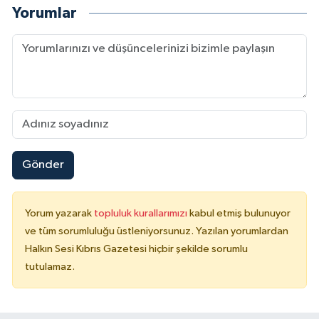
Yorumlar
Gönder
Yorum yazarak
topluluk kurallarımızı
kabul etmiş bulunuyor
ve tüm sorumluluğu üstleniyorsunuz. Yazılan yorumlardan
Halkın Sesi Kıbrıs Gazetesi hiçbir şekilde sorumlu
tutulamaz.